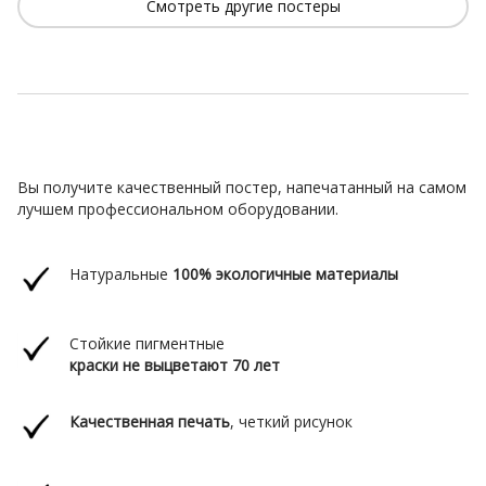
Смотреть другие постеры
Вы получите качественный постер, напечатанный на самом
лучшем профессиональном оборудовании.
Натуральные
100% экологичные материалы
Стойкие пигментные
краски
не выцветают 70 лет
Качественная печать
,
четкий рисунок