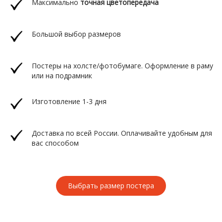
Максимально
точная цветопередача
Большой выбор размеров
Постеры на холсте/фотобумаге. Оформление в раму
или на подрамник
Изготовление 1-3 дня
Доставка по всей России. Оплачивайте удобным для
вас способом
Выбрать размер постера