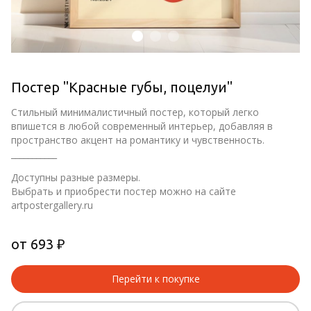
Постер "Красные губы, поцелуи"
Стильный минималистичный постер, который легко 
впишется в любой современный интерьер, добавляя в 
пространство акцент на романтику и чувственность.
___________
Доступны разные размеры.
Выбрать и приобрести постер можно на сайте 
artpostergallery.ru
от 693 ₽
Перейти к покупке