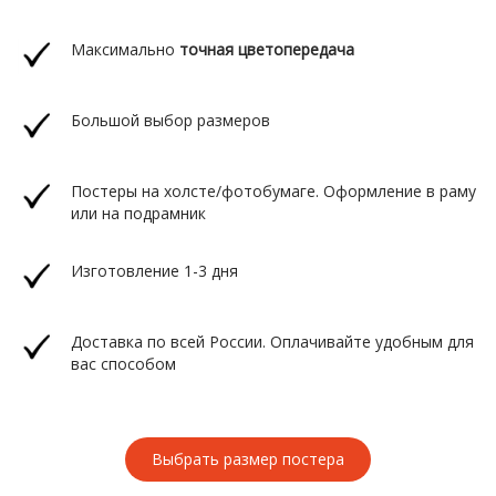
Максимально
точная цветопередача
Большой выбор размеров
Постеры на холсте/фотобумаге. Оформление в раму
или на подрамник
Изготовление 1-3 дня
Доставка по всей России. Оплачивайте удобным для
вас способом
Выбрать размер постера