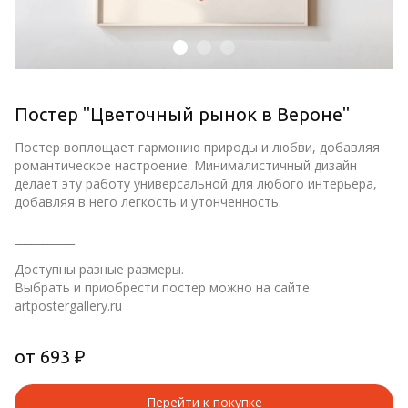
Постер "Цветочный рынок в Вероне"
Постер воплощает гармонию природы и любви, добавляя 
романтическое настроение. Минималистичный дизайн 
делает эту работу универсальной для любого интерьера, 
добавляя в него легкость и утонченность.
___________
Доступны разные размеры.
Выбрать и приобрести постер можно на сайте 
artpostergallery.ru
от 693 ₽
Перейти к покупке