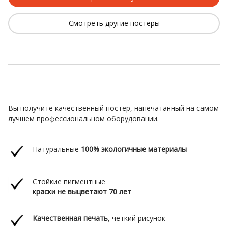
Смотреть другие постеры
Вы получите качественный постер, напечатанный на самом
лучшем профессиональном оборудовании.
Натуральные
100% экологичные материалы
Стойкие пигментные
краски
не выцветают 70 лет
Качественная печать
,
четкий рисунок