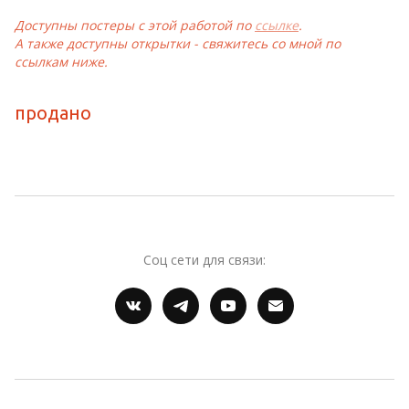
Доступны постеры с этой работой по 
ссылке
.
А также доступны открытки - свяжитесь со мной по 
ссылкам ниже.
продано
Соц сети для связи: