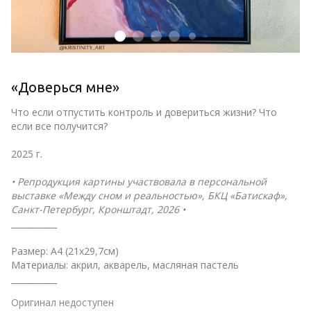
«Доверься мне»
Что если отпустить контроль и довериться жизни? Что 
если все получится?
2025 г.
• Репродукция картины участвовала в персональной 
выставке «Между сном и реальностью», БКЦ «Батискаф», 
Санкт-Петербург, Кронштадт, 2026 •
___________
Размер: А4 (21х29,7см)
Материалы: акрил, акварель, масляная пастель
___________
Оригинал недоступен