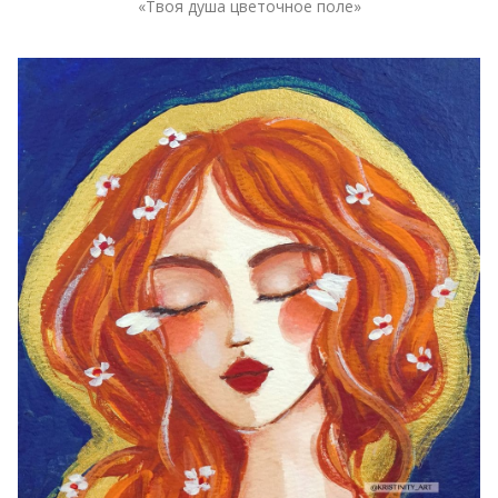
«Твоя душа цветочное поле»