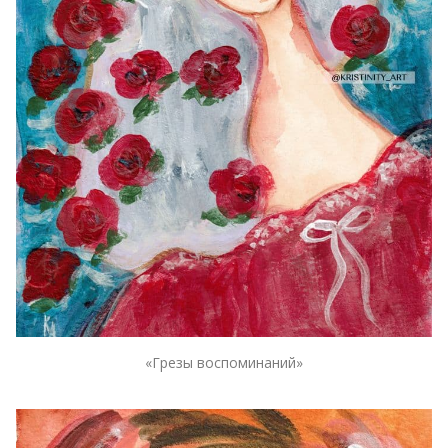
«Грезы воспоминаний»