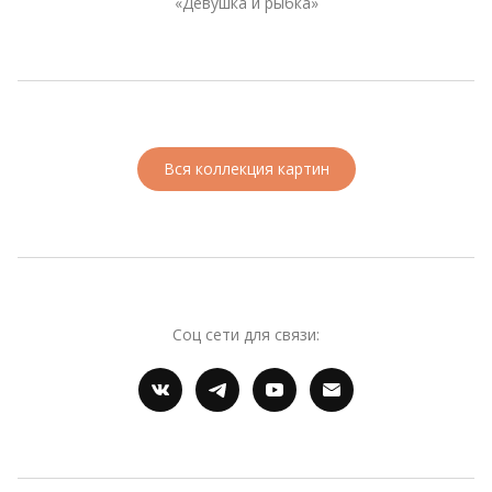
«Девушка и рыбка»
Вся коллекция картин
Соц сети для связи: