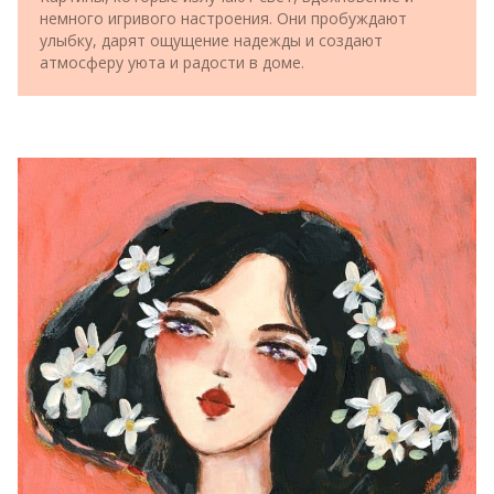
немного игривого настроения. Они пробуждают
улыбку, дарят ощущение надежды и создают
атмосферу уюта и радости в доме.