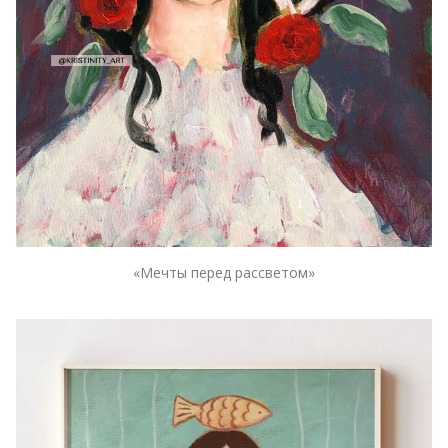
«Мечты перед рассветом»